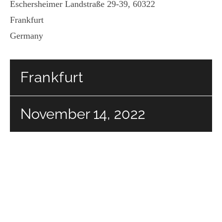
Eschersheimer Landstraße 29-39, 60322
Frankfurt
Germany
Frankfurt
November 14, 2022