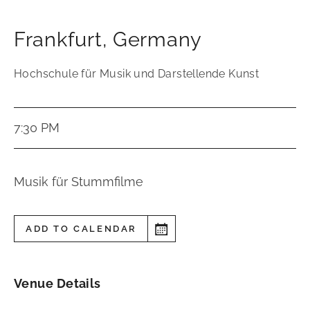
Frankfurt
,
Germany
Hochschule für Musik und Darstellende Kunst
7:30 PM
Musik für Stummfilme
ADD TO CALENDAR
Venue Details