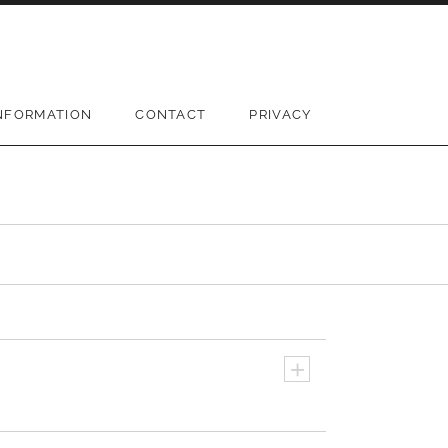
NFORMATION
CONTACT
PRIVACY
+