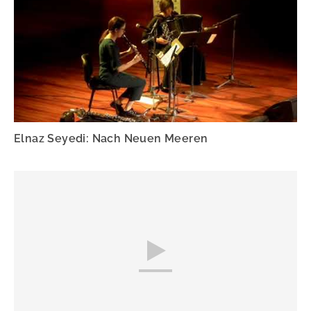
Elnaz Seyedi: Nach Neuen Meeren