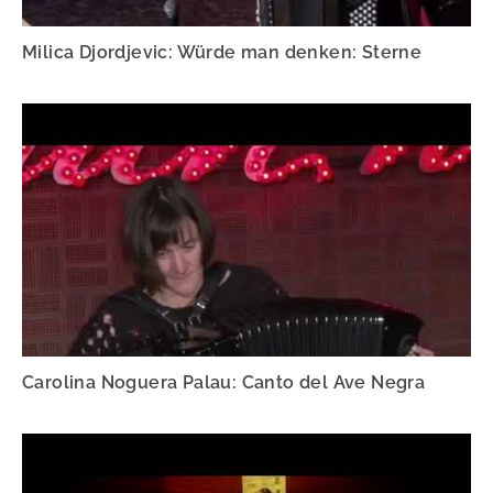
Milica Djordjevic: Würde man denken: Sterne
Carolina Noguera Palau: Canto del Ave Negra