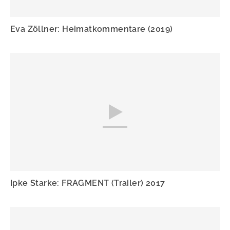
Eva Zöllner: Heimatkommentare (2019)
Ipke Starke: FRAGMENT (Trailer) 2017