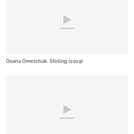
Oxana Omelchuk: Stirling (2019)