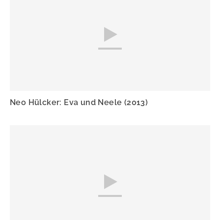
Neo Hülcker: Eva und Neele (2013)