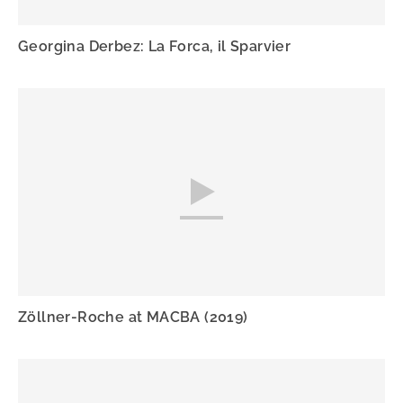
Georgina Derbez: La Forca, il Sparvier
Zöllner-Roche at MACBA (2019)