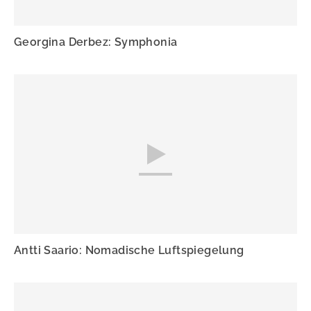
Georgina Derbez: Symphonia
Antti Saario: Nomadische Luftspiegelung