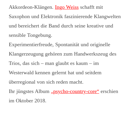
Akkordeon-Klängen.
Ingo Weiss
schafft mit
Saxophon und Elektronik faszinierende Klangwelten
und bereichert die Band durch seine kreative und
sensible Tongebung.
Experimentierfreude, Spontanität und originelle
Klangerzeugung gehören zum Handwerkszeug des
Trios, das sich – man glaubt es kaum – im
Westerwald kennen gelernt hat und seitdem
überregional von sich reden macht.
Ihr jüngstes Album
„psycho-country-core“
erschien
im Oktober 2018.