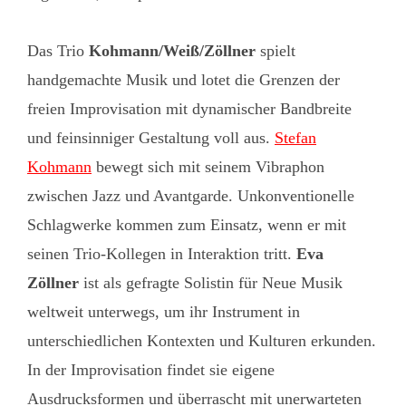
Das Trio
Kohmann/Weiß/Zöllner
spielt
handgemachte Musik und lotet die Grenzen der
freien Improvisation mit dynamischer Bandbreite
und feinsinniger Gestaltung voll aus.
Stefan
Kohmann
bewegt sich mit seinem Vibraphon
zwischen Jazz und Avantgarde. Unkonventionelle
Schlagwerke kommen zum Einsatz, wenn er mit
seinen Trio-Kollegen in Interaktion tritt.
Eva
Zöllner
ist als gefragte Solistin für Neue Musik
weltweit unterwegs, um ihr Instrument in
unterschiedlichen Kontexten und Kulturen erkunden.
In der Improvisation findet sie eigene
Ausdrucksformen und überrascht mit unerwarteten