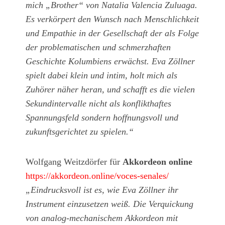
mich „Brother“ von Natalia Valencia Zuluaga.
Es verkörpert den Wunsch nach Menschlichkeit
und Empathie in der Gesellschaft der als Folge
der problematischen und schmerzhaften
Geschichte Kolumbiens erwächst. Eva Zöllner
spielt dabei klein und intim, holt mich als
Zuhörer näher heran, und schafft es die vielen
Sekundintervalle nicht als konflikthaftes
Spannungsfeld sondern hoffnungsvoll und
zukunftsgerichtet zu spielen.“
Wolfgang Weitzdörfer für
Akkordeon online
https://akkordeon.online/voces-senales/
„Eindrucksvoll ist es, wie Eva Zöllner ihr
Instrument einzusetzen weiß. Die Verquickung
von analog-mechanischem Akkordeon mit