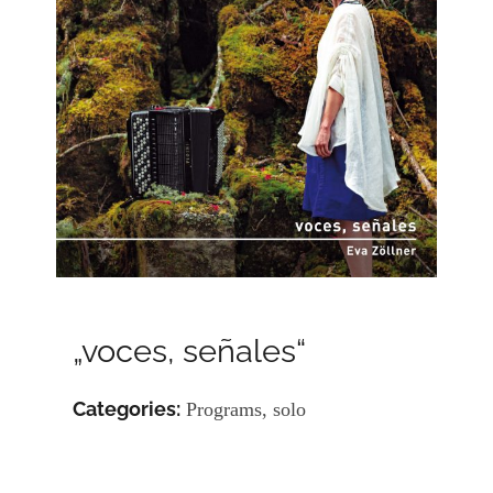
„voces, señales“
Categories:
Programs, solo