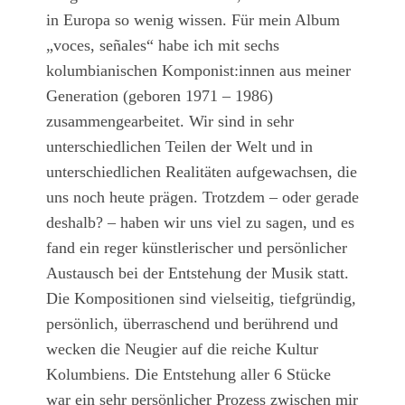
in Europa so wenig wissen. Für mein Album
„voces, señales“ habe ich mit sechs
kolumbianischen Komponist:innen aus meiner
Generation (geboren 1971 – 1986)
zusammengearbeitet. Wir sind in sehr
unterschiedlichen Teilen der Welt und in
unterschiedlichen Realitäten aufgewachsen, die
uns noch heute prägen. Trotzdem – oder gerade
deshalb? – haben wir uns viel zu sagen, und es
fand ein reger künstlerischer und persönlicher
Austausch bei der Entstehung der Musik statt.
Die Kompositionen sind vielseitig, tiefgründig,
persönlich, überraschend und berührend und
wecken die Neugier auf die reiche Kultur
Kolumbiens. Die Entstehung aller 6 Stücke
war ein sehr persönlicher Prozess zwischen mir