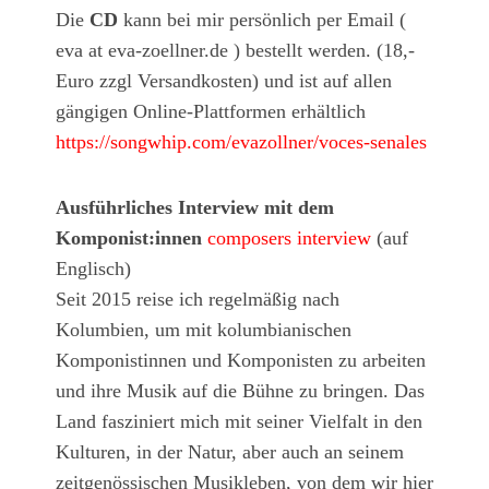
Die
CD
kann bei mir persönlich per Email (
eva at eva-zoellner.de ) bestellt werden. (18,-
Euro zzgl Versandkosten) und ist auf allen
gängigen Online-Plattformen erhältlich
https://songwhip.com/evazollner/voces-senales
Ausführliches Interview mit dem
Komponist:innen
composers interview
(auf
Englisch)
Seit 2015 reise ich regelmäßig nach
Kolumbien, um mit kolumbianischen
Komponistinnen und Komponisten zu arbeiten
und ihre Musik auf die Bühne zu bringen. Das
Land fasziniert mich mit seiner Vielfalt in den
Kulturen, in der Natur, aber auch an seinem
zeitgenössischen Musikleben, von dem wir hier