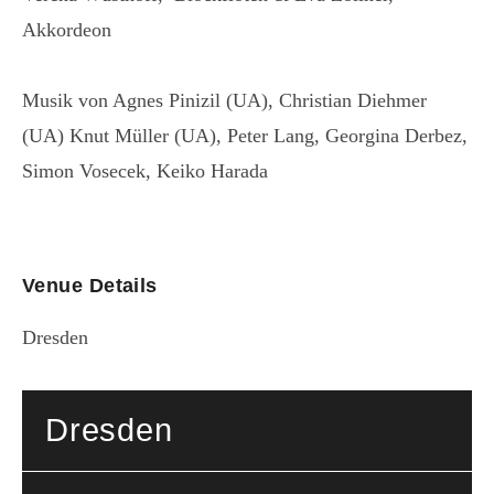
Akkordeon
Musik von Agnes Pinizil (UA), Christian Diehmer
(UA) Knut Müller (UA), Peter Lang, Georgina Derbez,
Simon Vosecek, Keiko Harada
Venue Details
Dresden
Dresden