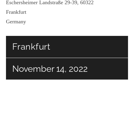
Eschersheimer Landstraße 29-39, 60322
Frankfurt
Germany
Frankfurt
November 14, 2022