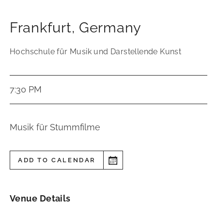
Frankfurt
,
Germany
Hochschule für Musik und Darstellende Kunst
7:30 PM
Musik für Stummfilme
ADD TO CALENDAR
Venue Details