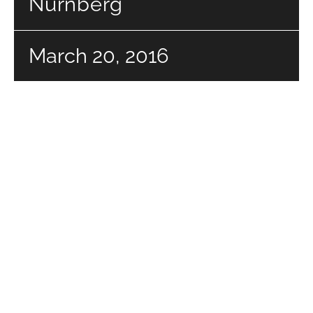
Nürnberg
March 20, 2016