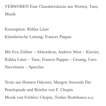
VERWOBEN Eine Charakterskizze aus Worten, Tanz,
Musik
Konzeption: Riikka Läser
Künstlerische Leitung: Frances Pappas
Mit Eva Zöllner – Akkordeon, Andrew West – Klavier,
Riikka Läser – Tanz, Frances Pappas – Gesang, Gero
Nievelstein – Sprecher
Texte aus Homers Odyssee, Margret Atwoods Die
Penelopiade und Briefen von F. Chopin
Musik von Frédéric Chopin, Toshio Hoshikawa u.a.