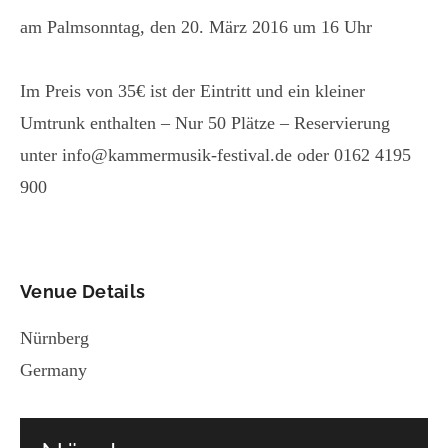
am Palmsonntag, den 20. März 2016 um 16 Uhr
Im Preis von 35€ ist der Eintritt und ein kleiner
Umtrunk enthalten – Nur 50 Plätze – Reservierung
unter info@kammermusik-festival.de oder 0162 4195
900
Venue Details
Nürnberg
Germany