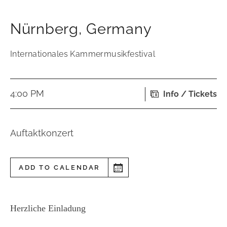
Nürnberg
,
Germany
Internationales Kammermusikfestival
4:00 PM
Info / Tickets
Auftaktkonzert
ADD TO CALENDAR
Herzliche Einladung