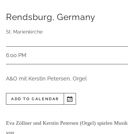
Rendsburg
,
Germany
St. Marienkirche
6:00 PM
A&O mit Kerstin Petersen, Orgel
ADD TO CALENDAR
Eva Zöllner und Kerstin Petersen (Orgel) spielen Musik
von