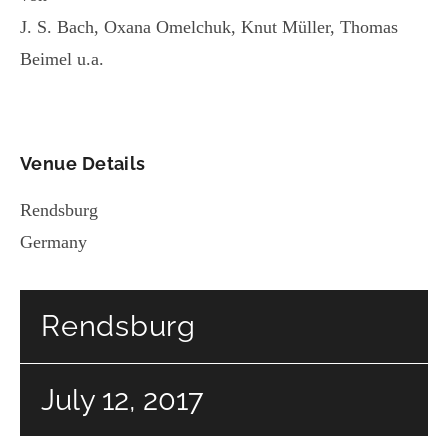
J. S. Bach, Oxana Omelchuk, Knut Müller, Thomas
Beimel u.a.
Venue Details
Rendsburg
Germany
Rendsburg
July 12, 2017