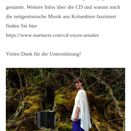
gestartet. Weitere Infos über die CD und warum mich
die zeitgenössische Musik aus Kolumbien fasziniert
finden Sie hier
https://www.startnext.com/cd-voces-senales
Vielen Dank für die Unterstützung!