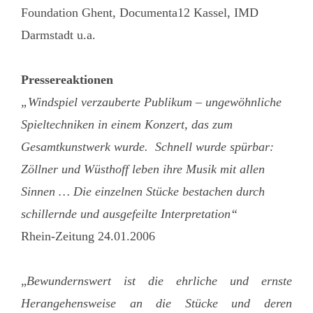
Foundation Ghent, Documenta12 Kassel, IMD
Darmstadt u.a.
Pressereaktionen
„Windspiel verzauberte Publikum – ungewöhnliche
Spieltechniken in einem Konzert, das zum
Gesamtkunstwerk wurde. Schnell wurde spürbar:
Zöllner und Wüsthoff leben ihre Musik mit allen
Sinnen … Die einzelnen Stücke bestachen durch
schillernde und ausgefeilte Interpretation“
Rhein-Zeitung 24.01.2006
„
Bewundernswert ist die ehrliche und ernste
Herangehensweise an die Stücke und deren