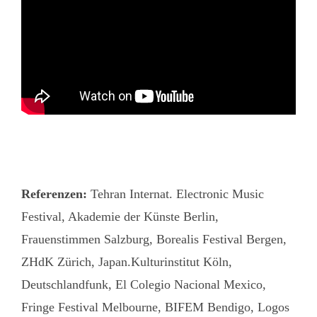
Referenzen:
Tehran Internat. Electronic Music
Festival, Akademie der Künste Berlin,
Frauenstimmen Salzburg, Borealis Festival Bergen,
ZHdK Zürich, Japan.Kulturinstitut Köln,
Deutschlandfunk, El Colegio Nacional Mexico,
Fringe Festival Melbourne, BIFEM Bendigo, Logos