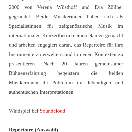
2000 von Verena Wüsthoff und Eva Zöllner
gegründet. Beide Musikerinnen haben sich als
Spezialistinnen für zeitgenössische Musik im
internationalen Konzertbetrieb einen Namen gemacht
und arbeiten engagiert daran, das Repertoire für ihre
Instrumente zu erweitern und in neuen Kontexten zu
präsentieren. Nach 20 Jahren gemeinsamer
Bühnenerfahrung begeistern die beiden
Musikerinnen ihr Publikum mit lebendigen und
authentischen Interpretationen.
Windspiel bei
Soundcloud
Repertoire (Auswahl)