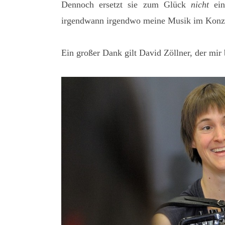
Dennoch ersetzt sie zum Glück
nicht
ein
irgendwann irgendwo meine Musik im Konzer
Ein großer Dank gilt David Zöllner, der mir 