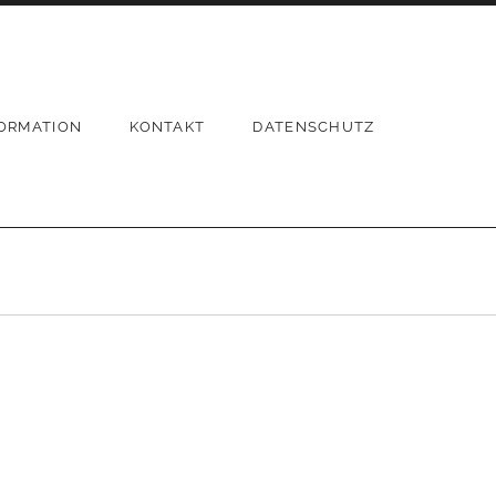
ORMATION
KONTAKT
DATENSCHUTZ