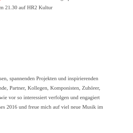
um 21.30 auf HR2 Kultur
sen, spannenden Projekten und inspirierenden
, Partner, Kollegen, Komponisten, Zuhörer,
wie vor so interessiert verfolgen und engagiert
ches 2016 und freue mich auf viel neue Musik im