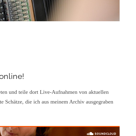
online!
ten und teile dort Live-Aufnahmen von aktuellen
hte Schätze, die ich aus meinem Archiv ausgegraben