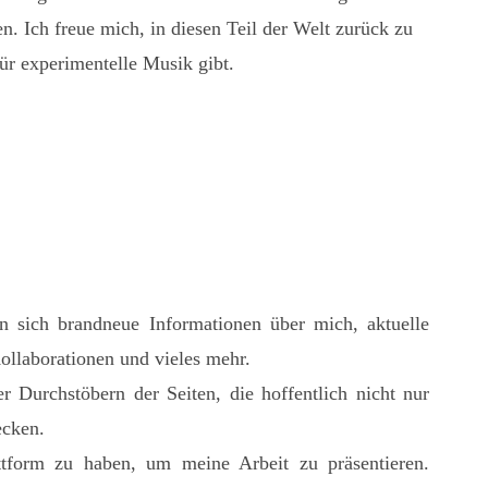
. Ich freue mich, in diesen Teil der Welt zurück zu
r experimentelle Musik gibt.
n sich brandneue Informationen über mich, aktuelle
ollaborationen und vieles mehr.
 Durchstöbern der Seiten, die hoffentlich nicht nur
ecken.
lattform zu haben, um meine Arbeit zu präsentieren.