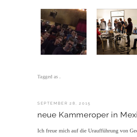
Tagged as .
SEPTEMBER 28, 2015
neue Kammeroper in Mex
Ich freue mich auf die Uraufführung von G