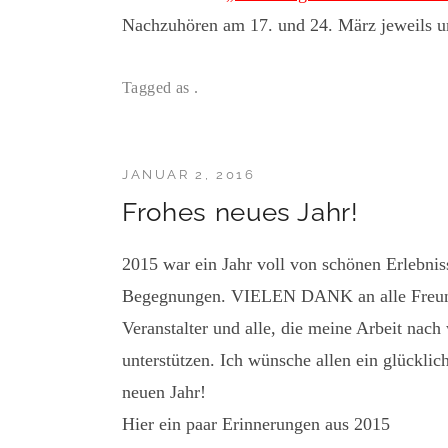
Nachzuhören am 17. und 24. März jeweils 
Tagged as .
JANUAR 2, 2016
Frohes neues Jahr!
2015 war ein Jahr voll von schönen Erlebnis
Begegnungen. VIELEN DANK an alle Freunde
Veranstalter und alle, die meine Arbeit nach 
unterstützen. Ich wünsche allen ein glückli
neuen Jahr!
Hier ein paar Erinnerungen aus 2015