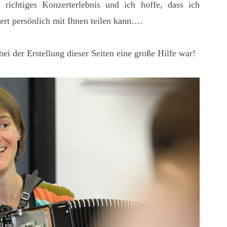
 richtiges Konzerterlebnis und ich hoffe, dass ich
t persönlich mit Ihnen teilen kann….
bei der Erstellung dieser Seiten eine große Hilfe war!