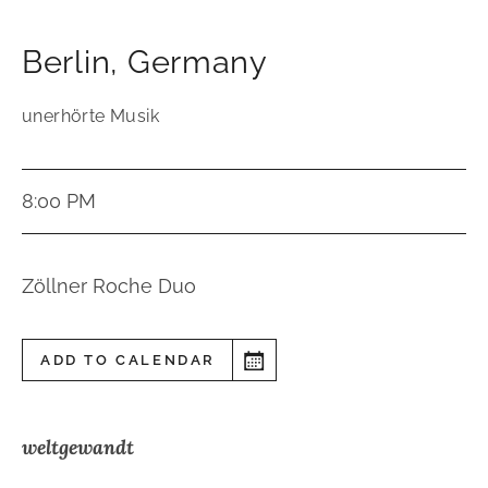
Berlin
,
Germany
unerhörte Musik
8:00 PM
Zöllner Roche Duo
ADD TO CALENDAR
weltgewandt