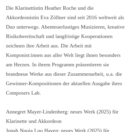
Die Klarinettistin Heather Roche und die
Akkordeonistin Eva Zöllner sind seit 2016 weltweit als
Duo unterwegs. Abenteuerlustiges Musizieren, kreative
Risikobereitschaft und langfristige Kooperationen
zeichnen ihre Arbeit aus. Die Arbeit mit
Komponist:innen aus aller Welt liegt ihnen besonders
am Herzen. In ihrem Programm präsentieren sie
brandneue Werke aus dieser Zusammenarbeit, u.a. die
Gewinner-Kompositionen der aktuellen Ausgabe ihres
Composers Lab.
Annegret Mayer-Lindenberg: neues Werk (2025) für
Klarinette und Akkordeon
Jonah Nuoja Luo Haven: neues Werk (2025) für