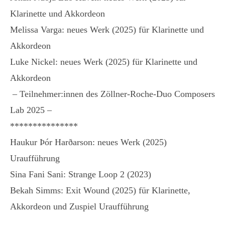
Klarinette und Akkordeon
Melissa Varga: neues Werk (2025) für Klarinette und
Akkordeon
Luke Nickel: neues Werk (2025) für Klarinette und
Akkordeon
– Teilnehmer:innen des Zöllner-Roche-Duo Composers
Lab 2025 –
***************
Haukur Þór Harðarson: neues Werk (2025)
Uraufführung
Sina Fani Sani: Strange Loop 2 (2023)
Bekah Simms: Exit Wound (2025) für Klarinette,
Akkordeon und Zuspiel Uraufführung