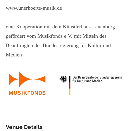
www.unerhoerte-musik.de
eine Kooperation mit dem Künstlerhaus Lauenburg
gefördert vom Musikfonds e.V. mit Mitteln des
Beauftragten der Bundesregierung für Kultur und
Medien
Venue Details