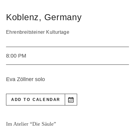
Koblenz
,
Germany
Ehrenbreitsteiner Kulturtage
8:00 PM
Eva Zöllner solo
ADD TO CALENDAR
Im Atelier “Die Säule”