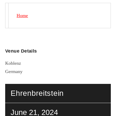
Home
Venue Details
Koblenz
Germany
Ehrenbreitstein
June 21, 2024