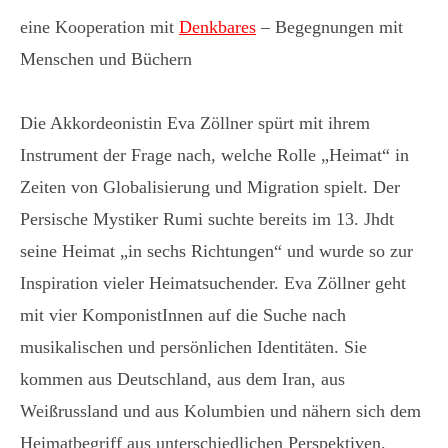
eine Kooperation mit
Denkbares
– Begegnungen mit
Menschen und Büchern
Die Akkordeonistin Eva Zöllner spürt mit ihrem
Instrument der Frage nach, welche Rolle „Heimat“ in
Zeiten von Globalisierung und Migration spielt. Der
Persische Mystiker Rumi suchte bereits im 13. Jhdt
seine Heimat „in sechs Richtungen“ und wurde so zur
Inspiration vieler Heimatsuchender. Eva Zöllner geht
mit vier KomponistInnen auf die Suche nach
musikalischen und persönlichen Identitäten. Sie
kommen aus Deutschland, aus dem Iran, aus
Weißrussland und aus Kolumbien und nähern sich dem
Heimatbegriff aus unterschiedlichen Perspektiven.