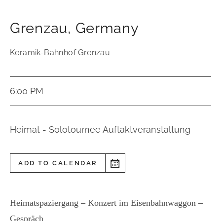
Grenzau
,
Germany
Keramik-Bahnhof Grenzau
6:00 PM
Heimat - Solotournee Auftaktveranstaltung
ADD TO CALENDAR
Heimatspaziergang – Konzert im Eisenbahnwaggon –
Gespräch