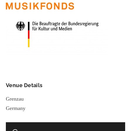
Venue Details
Grenzau
Germany