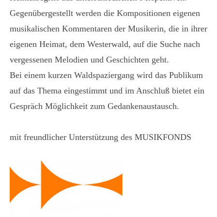
Gegenübergestellt werden die Kompositionen eigenen
musikalischen Kommentaren der Musikerin, die in ihrer
eigenen Heimat, dem Westerwald, auf die Suche nach
vergessenen Melodien und Geschichten geht.
Bei einem kurzen Waldspaziergang wird das Publikum
auf das Thema eingestimmt und im Anschluß bietet ein
Gespräch Möglichkeit zum Gedankenaustausch.
mit freundlicher Unterstützung des MUSIKFONDS