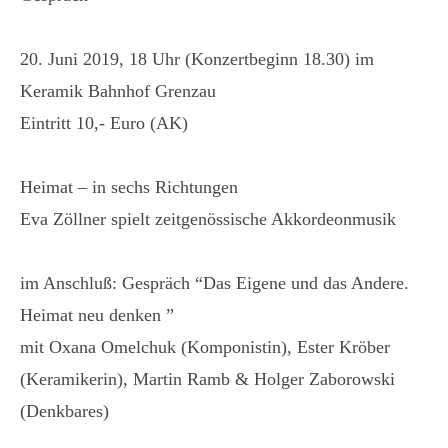
20. Juni 2019, 18 Uhr (Konzertbeginn 18.30) im
Keramik Bahnhof Grenzau
Eintritt 10,- Euro (AK)
Heimat – in sechs Richtungen
Eva Zöllner spielt zeitgenössische Akkordeonmusik
im Anschluß: Gespräch “Das Eigene und das Andere.
Heimat neu denken ”
mit Oxana Omelchuk (Komponistin), Ester Kröber
(Keramikerin), Martin Ramb & Holger Zaborowski
(Denkbares)