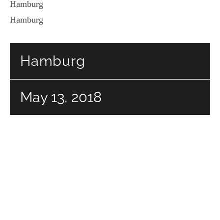
Hamburg
Hamburg
Hamburg
May 13, 2018