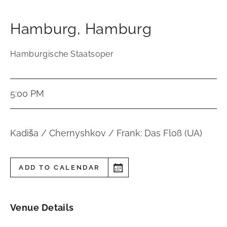
Hamburg
,
Hamburg
Hamburgische Staatsoper
5:00 PM
Kadiša / Chernyshkov / Frank: Das Floß (UA)
ADD TO CALENDAR
Venue Details