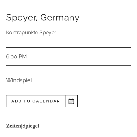
Speyer
,
Germany
Kontrapunkte Speyer
6:00 PM
Windspiel
ADD TO CALENDAR
Zeiten|Spiegel