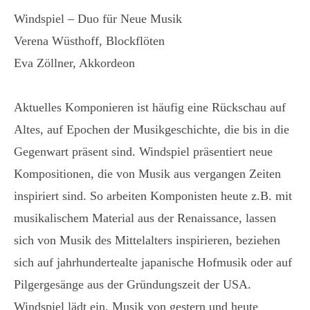
Windspiel – Duo für Neue Musik
Verena Wüsthoff, Blockflöten
Eva Zöllner, Akkordeon
Aktuelles Komponieren ist häufig eine Rückschau auf
Altes, auf Epochen der Musikgeschichte, die bis in die
Gegenwart präsent sind. Windspiel präsentiert neue
Kompositionen, die von Musik aus vergangen Zeiten
inspiriert sind. So arbeiten Komponisten heute z.B. mit
musikalischem Material aus der Renaissance, lassen
sich von Musik des Mittelalters inspirieren, beziehen
sich auf jahrhundertealte japanische Hofmusik oder auf
Pilgergesänge aus der Gründungszeit der USA.
Windspiel lädt ein, Musik von gestern und heute