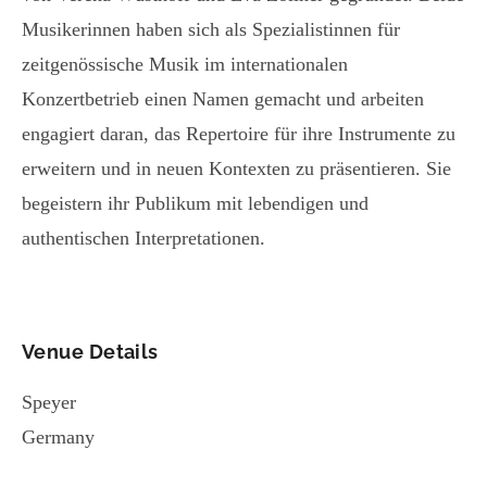
Musikerinnen haben sich als Spezialistinnen für
zeitgenössische Musik im internationalen
Konzertbetrieb einen Namen gemacht und arbeiten
engagiert daran, das Repertoire für ihre Instrumente zu
erweitern und in neuen Kontexten zu präsentieren. Sie
begeistern ihr Publikum mit lebendigen und
authentischen Interpretationen.
Venue Details
Speyer
Germany