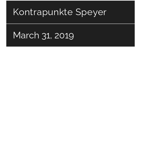
Kontrapunkte Speyer
March 31, 2019