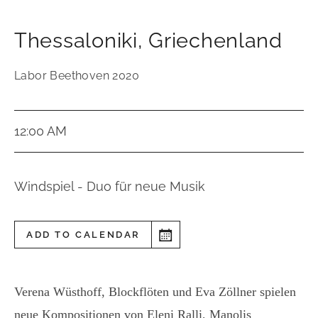
Thessaloniki
,
Griechenland
Labor Beethoven 2020
12:00 AM
Windspiel - Duo für neue Musik
ADD TO CALENDAR
Verena Wüsthoff, Blockflöten und Eva Zöllner spielen
neue Kompositionen von Eleni Ralli, Manolis